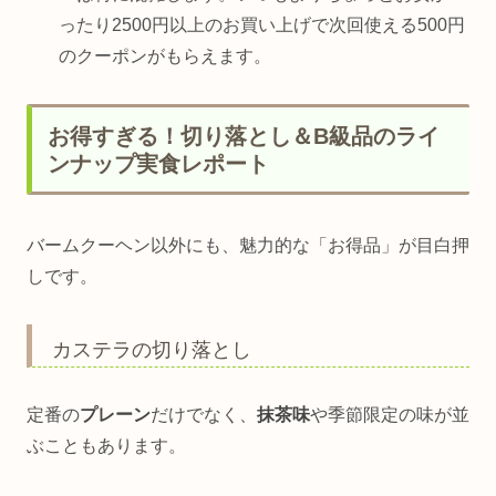
ったり2500円以上のお買い上げで次回使える500円
のクーポンがもらえます。
お得すぎる！切り落とし＆B級品のライ
ンナップ実食レポート
バームクーヘン以外にも、魅力的な「お得品」が目白押
しです。
カステラの切り落とし
定番の
プレーン
だけでなく、
抹茶味
や季節限定の味が並
ぶこともあります。