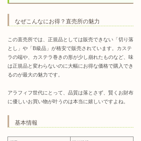
なぜこんなにお得？直売所の魅力
この直売所では、正規品としては販売できない「切り落
とし」や「B級品」が格安で販売されています。カステ
ラの端や、カステラ巻きの形が少し崩れたものなど、味
は正規品と変わらないのに大幅にお得な価格で購入でき
るのが最大の魅力です。
アラフィフ世代にとって、品質は落とさず、賢くお財布
に優しいお買い物が叶うのは本当に嬉しいですよね。
基本情報