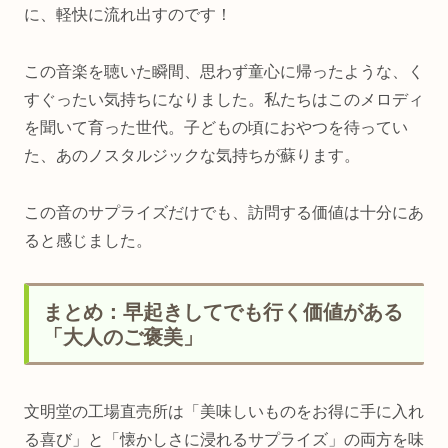
に、軽快に流れ出すのです！
この音楽を聴いた瞬間、思わず童心に帰ったような、く
すぐったい気持ちになりました。私たちはこのメロディ
を聞いて育った世代。子どもの頃におやつを待ってい
た、あのノスタルジックな気持ちが蘇ります。
この音のサプライズだけでも、訪問する価値は十分にあ
ると感じました。
まとめ：早起きしてでも行く価値がある
「大人のご褒美」
文明堂の工場直売所は「美味しいものをお得に手に入れ
る喜び」と「懐かしさに浸れるサプライズ」の両方を味