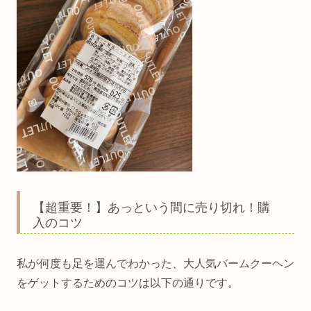
【超重要！】あっという間に売り切れ！購
入のコツ
私が何度も足を運んでわかった、大人気バームクーヘン
をゲットするためのコツは以下の通りです。