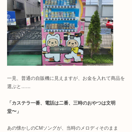
一見、普通の自販機に見えますが、お金を入れて商品を
選ぶと……
「カステラ一番、電話は二番、三時のおやつは文明
堂〜」
あの懐かしのCMソングが、当時のメロディそのまま