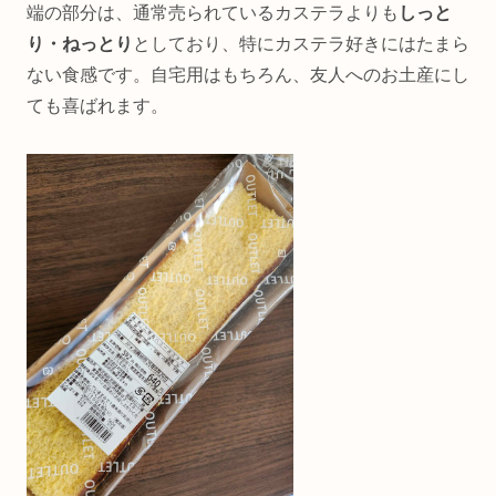
端の部分は、通常売られているカステラよりも
しっと
り・ねっとり
としており、特にカステラ好きにはたまら
ない食感です。自宅用はもちろん、友人へのお土産にし
ても喜ばれます。