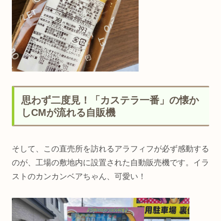
思わず二度見！「カステラ一番」の懐か
しCMが流れる自販機
そして、この直売所を訪れるアラフィフが必ず感動する
のが、工場の敷地内に設置された自動販売機です。イラ
ストのカンカンベアちゃん、可愛い！