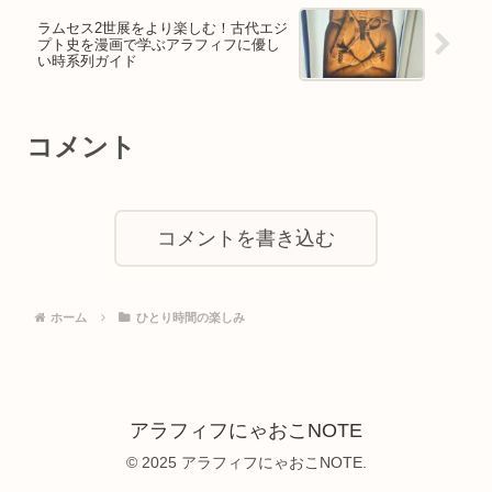
ラムセス2世展をより楽しむ！古代エジ
プト史を漫画で学ぶアラフィフに優し
い時系列ガイド
コメント
コメントを書き込む
ホーム
ひとり時間の楽しみ
アラフィフにゃおこNOTE
© 2025 アラフィフにゃおこNOTE.