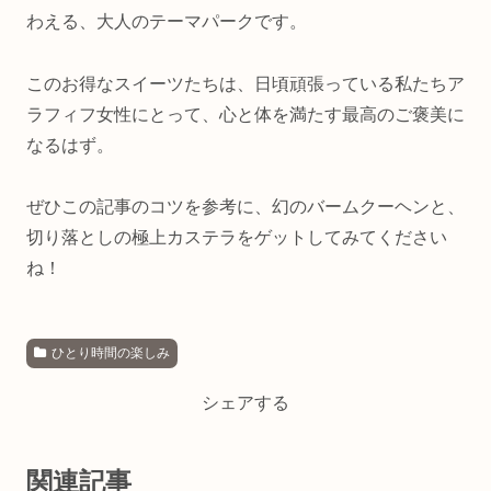
わえる、大人のテーマパークです。
このお得なスイーツたちは、日頃頑張っている私たちア
ラフィフ女性にとって、心と体を満たす最高のご褒美に
なるはず。
ぜひこの記事のコツを参考に、幻のバームクーヘンと、
切り落としの極上カステラをゲットしてみてください
ね！
ひとり時間の楽しみ
シェアする
関連記事